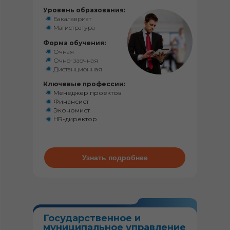
Уровень образования:
Бакалавриат
Магистратура
Форма обучения:
Очная
Очно-заочная
Дистанционная
Ключевые профессии:
Менеджер проектов
Финансист
Экономист
HR-директор
Узнать подробнее
Государственное и
муниципальное управление