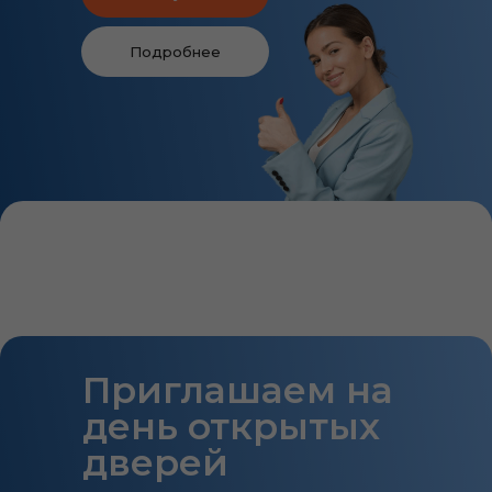
Подробнее
Приглашаем на
день открытых
дверей