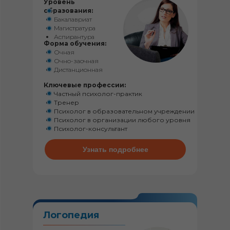
Уровень
образования:
Бакалавриат
Магистратура
Аспирантура
Форма обучения:
Очная
Очно-заочная
Дистанционная
Ключевые профессии:
Частный психолог-практик
Тренер
Психолог в образовательном учреждении
Психолог в организации любого уровня
Психолог-консультант
Узнать подробнее
Логопедия