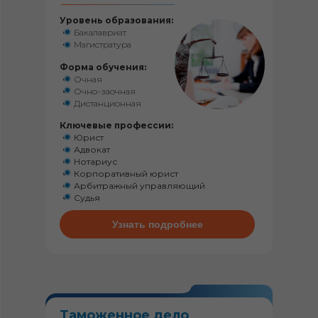
Уровень образования:
Бакалавриат
Магистратура
Форма обучения:
Очная
Очно-заочная
Дистанционная
Ключевые профессии:
Юрист
Адвокат
Нотариус
Корпоративный юрист
Арбитражный управляющий
Судья
Узнать подробнее
Таможенное дело