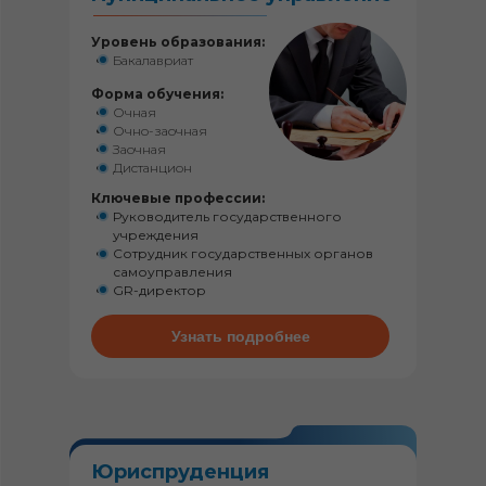
Уровень образования:
Бакалавриат
Форма обучения:
Очная
Очно-заочная
Заочная
Дистанцион
Ключевые профессии:
Руководитель государственного
учреждения
Сотрудник государственных органов
самоуправления
GR-директор
Узнать подробнее
Юриспруденция