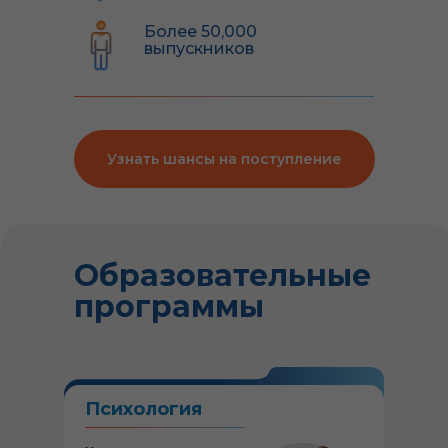
Более 50,000
выпускников
Узнать шансы на поступление
Образовательные
программы
Психология