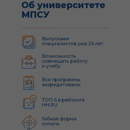
Об университете
МПСУ
Выпускаем
специалистов уже 26 лет
Возможность
совмещать работу
и учебу
Все программы
аккредитованы
ТОП-5 в рейтинге
HH.RU
Гибкая форма
оплаты