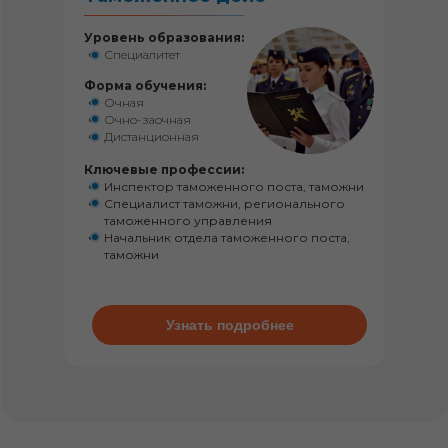
Уровень образования:
Специалитет
Форма обучения:
Очная
Очно-заочная
Дистанционная
Ключевые профессии:
Инспектор таможенного поста, таможни
Специалист таможни, регионального
таможенного управления
Начальник отдела таможенного поста,
таможни
Узнать подробнее