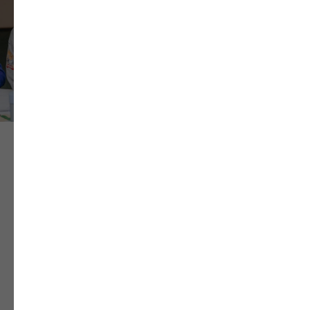
Отзывы наших
выпускников