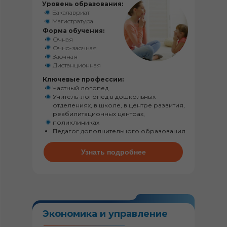
Уровень образования:
Бакалавриат
Магистратура
Форма обучения:
Очная
Очно-заочная
Заочная
Дистанционная
Ключевые профессии:
Частный логопед
Учитель-логопед в дошкольных
отделениях, в школе, в центре развития,
реабилитационных центрах,
поликлиниках
Педагог дополнительного образования
Узнать подробнее
Экономика и управление