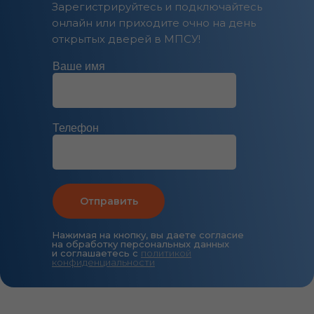
Зарегистрируйтесь и подключайтесь
онлайн или приходите очно на день
открытых дверей в МПСУ!
Ваше имя
Телефон
Отправить
Нажимая на кнопку, вы даете согласие
на обработку персональных данных
и соглашаетесь c
политикой
конфиденциальности