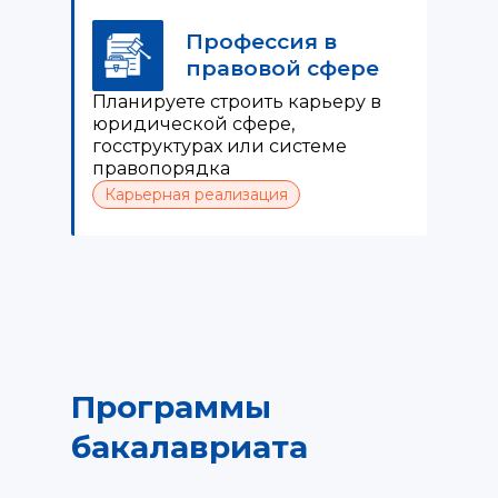
Профессия в
правовой сфере
Планируете строить карьеру в
юридической сфере,
госструктурах или системе
правопорядка
Карьерная реализация
Программы
бакалавриата