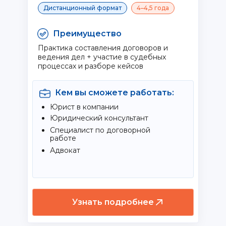
Дистанционный формат
4–4,5 года
Преимущество
Практика составления договоров и
ведения дел + участие в судебных
процессах и разборе кейсов
Кем вы сможете работать:
Юрист в компании
Юридический консультант
Специалист по договорной
работе
Адвокат
Узнать подробнее