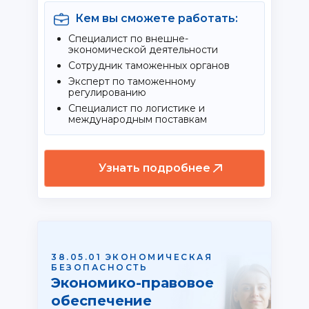
Кем вы сможете работать:
Специалист по внешне-
экономической деятельности
Сотрудник таможенных органов
Эксперт по таможенному
регулированию
Специалист по логистике и
международным поставкам
Узнать подробнее
38.05.01 ЭКОНОМИЧЕСКАЯ
БЕЗОПАСНОСТЬ
Экономико-правовое
обеспечение