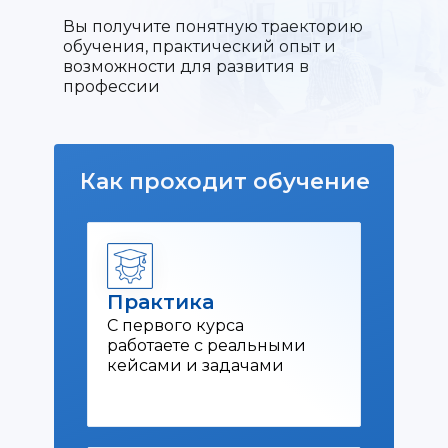
Вы получите понятную траекторию
обучения, практический опыт и
возможности для развития в
профессии
Как проходит обучение
Практика
С первого курса
работаете с реальными
кейсами и задачами