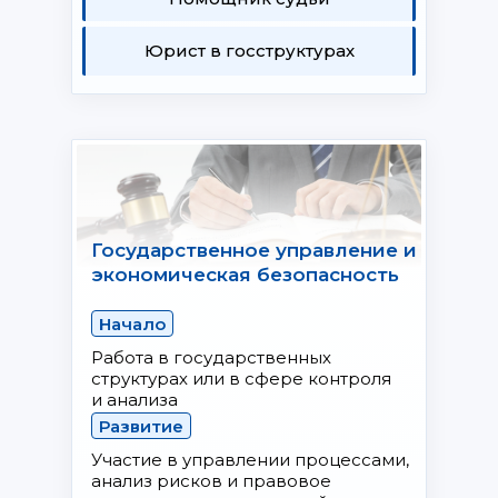
Юрист в госструктурах
Государственное управление и
экономическая безопасность
Начало
Работа в государственных
структурах или в сфере контроля
и анализа
Развитие
Участие в управлении процессами,
анализ рисков и правовое