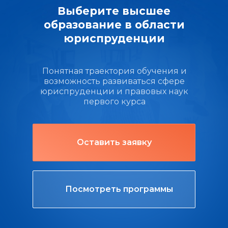
Выберите высшее
образование в области
юриспруденции
Понятная траектория обучения и
возможность развиваться сфере
юриспруденции и правовых наук
первого курса
Оставить заявку
Посмотреть программы