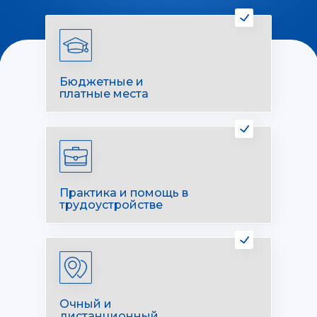
Бюджетные и
платные места
Практика и помощь в
трудоустройстве
Очный и
дистанционный