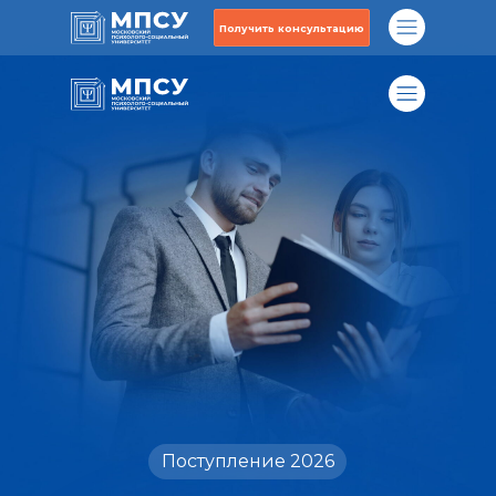
Получить консультацию
Поступление 2026