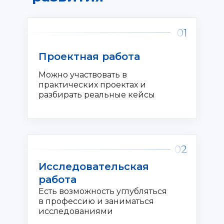
01
Проектная работа
Можно участвовать в
практических проектах и
разбирать реальные кейсы
02
Исследовательская
работа
Есть возможность углубляться
в профессию и заниматься
исследованиями