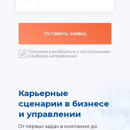
Оставить заявку
Поможем разобраться с поступлением
и выбрать направление
Карьерные
сценарии в бизнесе
и управлении
От первых задач в компании до