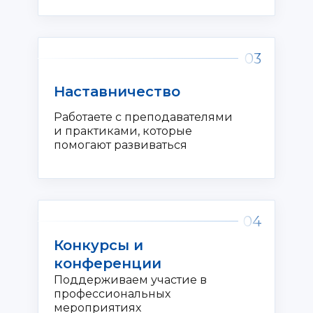
03
Наставничество
Работаете с преподавателями
и практиками, которые
помогают развиваться
04
Конкурсы и
конференции
Поддерживаем участие в
профессиональных
мероприятиях