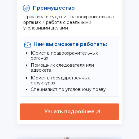
Преимущество
Практика в судах и правоохранительных
органах + работа с реальными
уголовными делами
Кем вы сможете работать:
Юрист в правоохранительных
органах
Помощник следователя или
адвоката
Юрист в государственных
структурах
Специалист по уголовному праву
Узнать подробнее