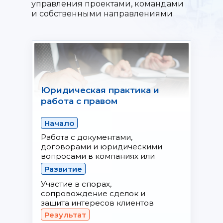
управления проектами, командами
и собственными направлениями
Юридическая практика и
работа с правом
Начало
Работа с документами,
договорами и юридическими
вопросами в компаниях или
практике
Развитие
Участие в спорах,
сопровождение сделок и
защита интересов клиентов
Результат