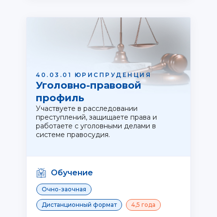
40.03.01 ЮРИСПРУДЕНЦИЯ
Уголовно-правовой
профиль
Участвуете в расследовании
преступлений, защищаете права и
работаете с уголовными делами в
системе правосудия.
Обучение
Очно-заочная
Дистанционный формат
4,5 года