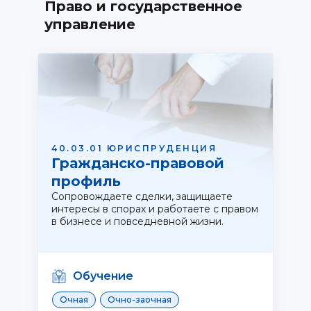
Право и государственное
управление
40.03.01 ЮРИСПРУДЕНЦИЯ
Гражданско-правовой
профиль
Сопровождаете сделки, защищаете
интересы в спорах и работаете с правом
в бизнесе и повседневной жизни.
Обучение
Очная
Очно-заочная