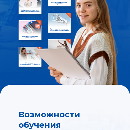
Возможности
обучения