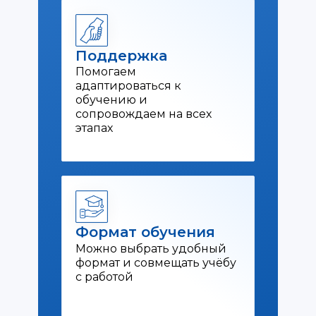
Поддержка
Помогаем
адаптироваться к
обучению и
сопровождаем на всех
этапах
Формат обучения
Можно выбрать удобный
формат и совмещать учёбу
с работой