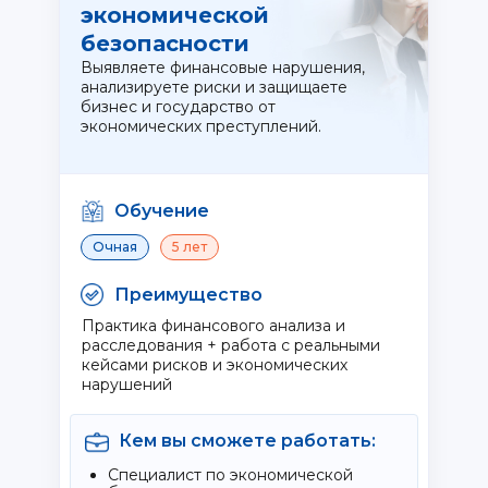
экономической
безопасности
Выявляете финансовые нарушения,
анализируете риски и защищаете
бизнес и государство от
экономических преступлений.
Обучение
Очная
5 лет
Преимущество
Практика финансового анализа и
расследования + работа с реальными
кейсами рисков и экономических
нарушений
Кем вы сможете работать:
Специалист по экономической