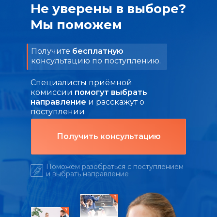
Не уверены в выборе?
Мы поможем
Получите
бесплатную
консультацию по поступлению.
Специалисты приёмной
комиссии
помогут выбрать
направление
и расскажут о
поступлении
Получить консультацию
Поможем разобраться с поступлением
и выбрать направление