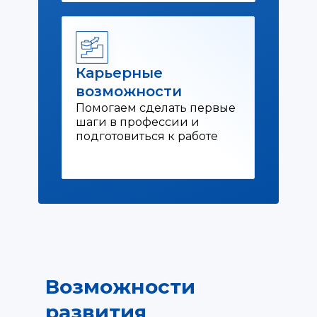
Карьерные
возможности
Помогаем сделать первые
шаги в профессии и
подготовиться к работе
Возможности
развития