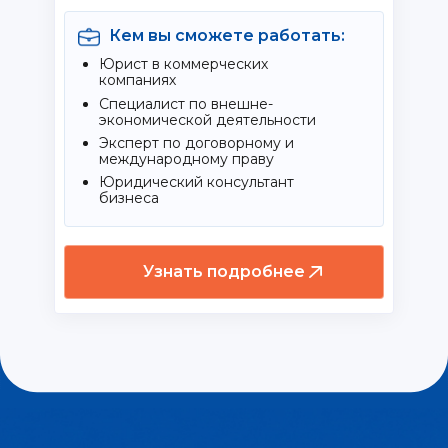
Кем вы сможете работать:
Юрист в коммерческих
компаниях
Специалист по внешне-
экономической деятельности
Эксперт по договорному и
международному праву
Юридический консультант
бизнеса
Узнать подробнее