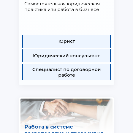
Самостоятельная юридическая
практика или работа в бизнесе
Юрист
Юридический консультант
Специалист по договорной
работе
Работа в системе