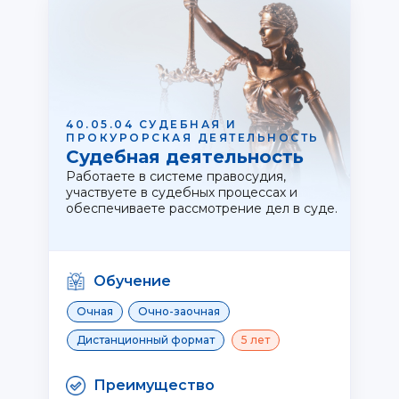
40.05.04 СУДЕБНАЯ И
ПРОКУРОРСКАЯ ДЕЯТЕЛЬНОСТЬ
Судебная деятельность
Работаете в системе правосудия,
участвуете в судебных процессах и
обеспечиваете рассмотрение дел в суде.
Обучение
Очная
Очно-заочная
Дистанционный формат
5 лет
Преимущество