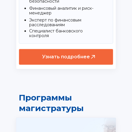
безопасности
Финансовый аналитик и риск-
менеджер
Эксперт по финансовым
расследованиям
Специалист банковского
контроля
Узнать подробнее
Программы
магистратуры