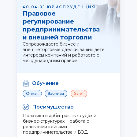
40.04.01 ЮРИСПРУДЕНЦИЯ
Правовое
регулирование
предпринимательства
и внешней торговли
Сопровождаете бизнес и
внешнеторговые сделки, защищаете
интересы компаний и работаете с
международным правом.
Обучение
Очная
Заочная
5 лет
Преимущество
Практика в арбитражных судах и
бизнес-структурах + работа с
реальными кейсами
предпринимательства и ВЭД