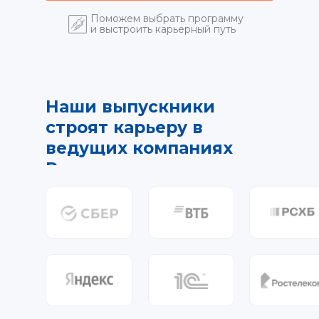
Поможем выбрать программу
и выстроить карьерный путь
Наши выпускники
строят карьеру в
ведущих компаниях
России