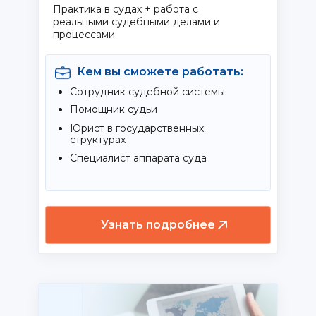
Практика в судах + работа с
реальными судебными делами и
процессами
Кем вы сможете работать:
Сотрудник судебной системы
Помощник судьи
Юрист в государственных
структурах
Специалист аппарата суда
Узнать подробнее