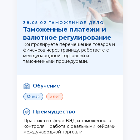
38.05.02 ТАМОЖЕННОЕ ДЕЛО
Таможенные платежи и
валютное регулирование
Контролируете перемещение товаров и
финансов через границу, работаете с
международной торговлей и
таможенными процедурами.
Обучение
Очная
5 лет
Преимущество
Практика в сфере ВЭД и таможенного
контроля + работа с реальными кейсами
международной торговли