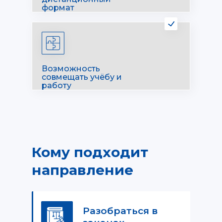
формат
Возможность
совмещать учёбу и
работу
Кому подходит
направление
Разобраться в