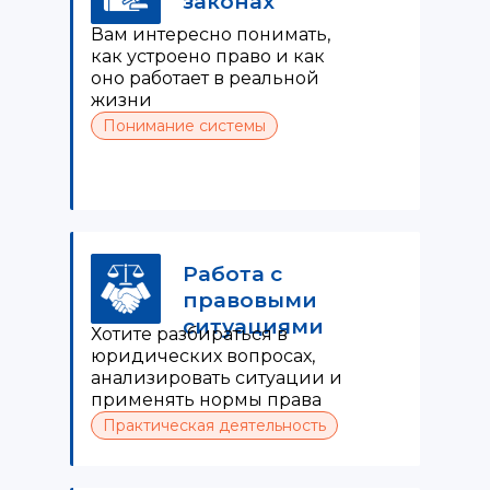
законах
Вам интересно понимать,
как устроено право и как
оно работает в реальной
жизни
Понимание системы
Работа с
правовыми
ситуациями
Хотите разбираться в
юридических вопросах,
анализировать ситуации и
применять нормы права
Практическая деятельность