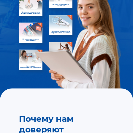
Почему нам
доверяют