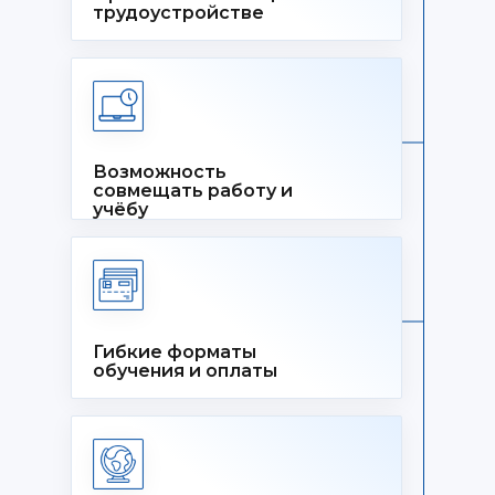
трудоустройстве
Возможность
совмещать работу и
учёбу
Гибкие форматы
обучения и оплаты