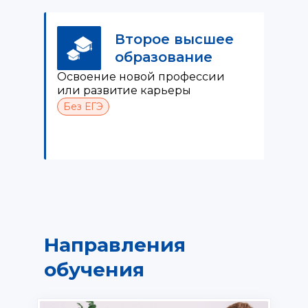
Второе высшее
образование
Освоение новой профессии
или развитие карьеры
Без ЕГЭ
Направления
обучения