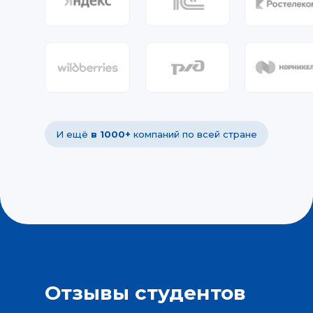
И ещё
в 1000+
компаний по всей стране
Отзывы студентов