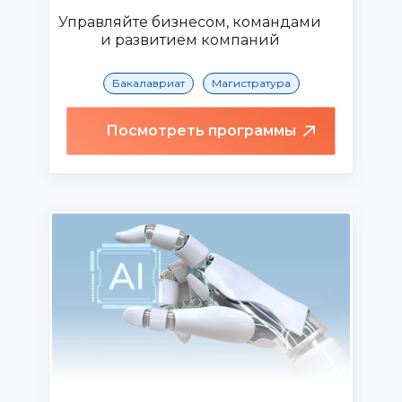
Управляйте бизнесом, командами
и развитием компаний
Бакалавриат
Магистратура
Посмотреть программы