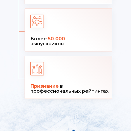
Более
50 000
выпускников
Признание
в
профессиональных рейтингах