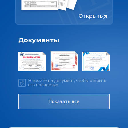
Открыть
Документы
Нажмите на документ, чтобы открыть
его полностью
Показать все