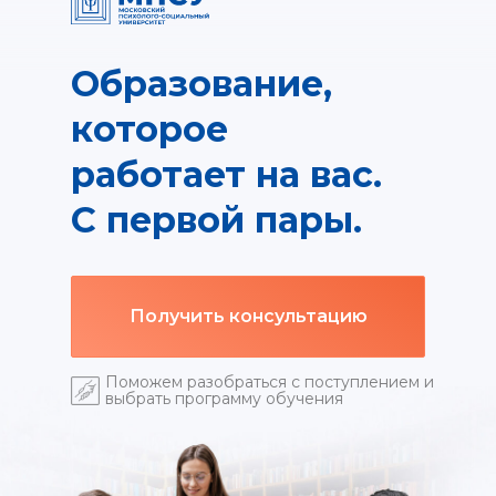
Образование,
которое
работает на вас.
С первой пары.
Получить консультацию
Поможем разобраться с поступлением и
выбрать программу обучения