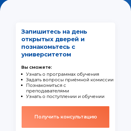
Запишитесь на день
открытых дверей и
познакомьтесь с
университетом
Вы сможете:
Узнать о программах обучения
Задать вопросы приёмной комиссии
Познакомиться с
преподавателями
Узнать о поступлении и обучении
Получить консультацию