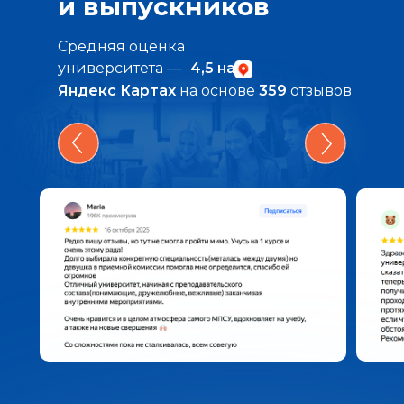
и выпускников
Средняя оценка
университета —
4,5 на
Яндекс Картах
на основе
359
отзывов