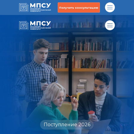
Получить консультацию
Поступление 2026