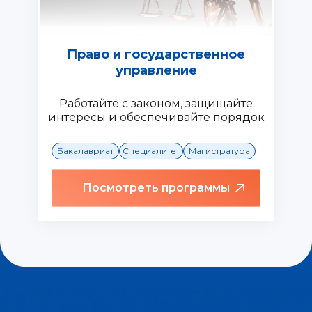
Право и государственное
управление
Работайте с законом, защищайте
интересы и обеспечивайте порядок
Бакалавриат
Специалитет
Магистратура
Посмотреть программы