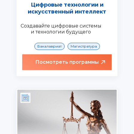
Цифровые технологии и
искусственный интеллект
Создавайте цифровые системы
и технологии будущего
Бакалавриат
Магистратура
Посмотреть программы