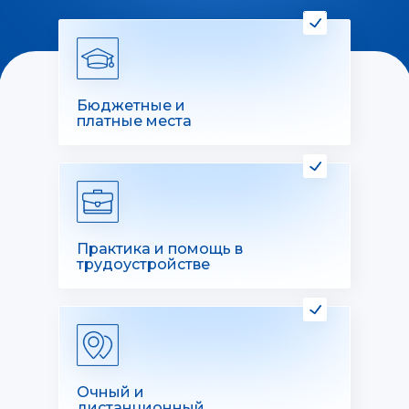
Бюджетные и
платные места
Практика и помощь в
трудоустройстве
Очный и
дистанционный