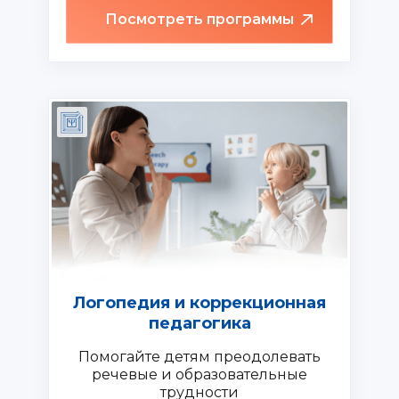
Посмотреть программы
Логопедия и коррекционная
педагогика
Помогайте детям преодолевать
речевые и образовательные
трудности