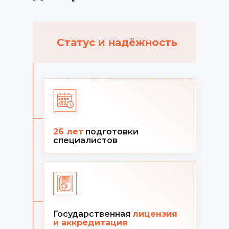
Статус и надёжность
26 лет
подготовки
специалистов
Государственная
лицензия
и аккредитация