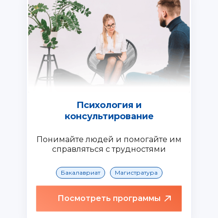
Психология и
консультирование
Понимайте людей и помогайте им
справляться с трудностями
Бакалавриат
Магистратура
Посмотреть программы