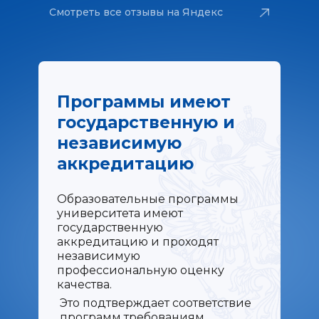
Смотреть все отзывы на Яндекс
Картах
Программы имеют
государственную и
независимую
аккредитацию
Образовательные программы
университета имеют
государственную
аккредитацию и проходят
независимую
профессиональную оценку
качества.
Это подтверждает соответствие
программ требованиям