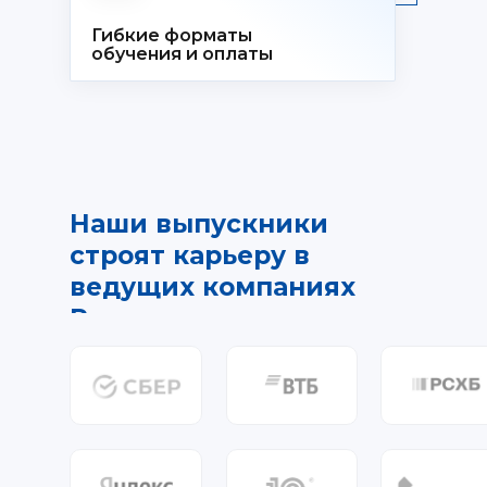
Гибкие форматы
обучения и оплаты
Наши выпускники
строят карьеру в
ведущих компаниях
России