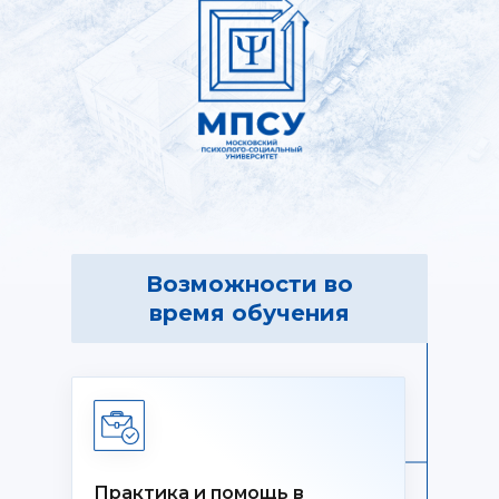
Возможности во
время обучения
Практика и помощь в