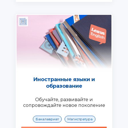
Иностранные языки и
образование
Обучайте, развивайте и
сопровождайте новое поколение
Бакалавриат
Магистратура