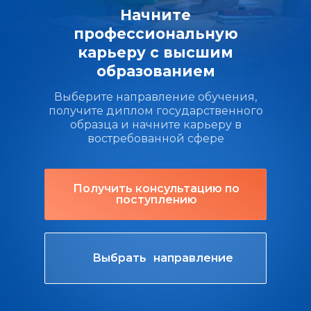
Начните
профессиональную
карьеру с высшим
образованием
Выберите направление обучения,
получите диплом государственного
образца и начните карьеру в
востребованной сфере
Получить консультацию по
поступлению
Выбрать направление