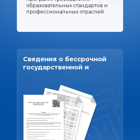
образовательных стандартов и
профессиональных отраслей.
Сведения о бессрочной
государственной и