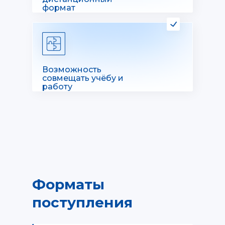
формат
Возможность
совмещать учёбу и
работу
Форматы
поступления