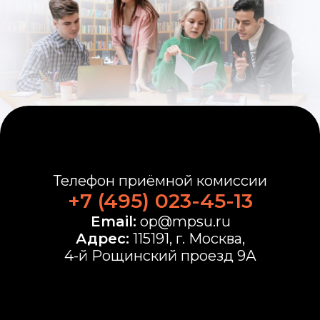
Телефон приёмной комиссии
+7 (495) 023-45-13
Email:
op@mpsu.ru
Адрес:
115191, г. Москва,
4-й Рощинский проезд 9А