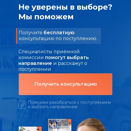
Не уверены в выборе?
Мы поможем
Получите
бесплатную
консультацию по поступлению.
Специалисты приёмной
комиссии
помогут выбрать
направление
и расскажут о
поступлении
Получить консультацию
Поможем разобраться с поступлением
и выбрать направление